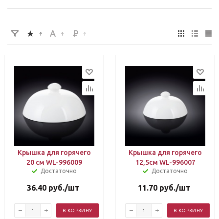
Крышка для горячего
Крышка для горячего
20 см WL-996009
12,5см WL-996007
Достаточно
Достаточно
36.40
руб.
/шт
11.70
руб.
/шт
В КОРЗИНУ
В КОРЗИНУ