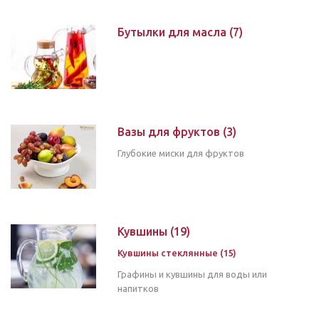
Бутылки для масла
(7)
Вазы для фруктов
(3)
Глубокие миски для фруктов
Кувшины
(19)
Кувшины стеклянные (15)
Графины и кувшины для воды или
напитков