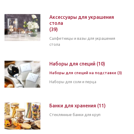
Аксессуары для украшения
стола
(39)
Салфетницы и вазы для украшения
стола
Наборы для специй
(10)
Наборы для специй на подставке (3)
Наборы для соли и перца
Банки для хранения
(11)
Стеклянные банки для круп