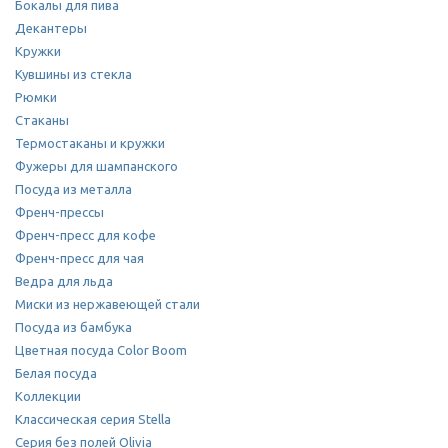
Бокалы для пива
Декантеры
Кружки
Кувшины из стекла
Рюмки
Стаканы
Термостаканы и кружки
Фужеры для шампанского
Посуда из металла
Френч-прессы
Френч-пресс для кофе
Френч-пресс для чая
Ведра для льда
Миски из нержавеющей стали
Посуда из бамбука
Цветная посуда Color Boom
Белая посуда
Коллекции
Классическая серия Stella
Серия без полей Olivia