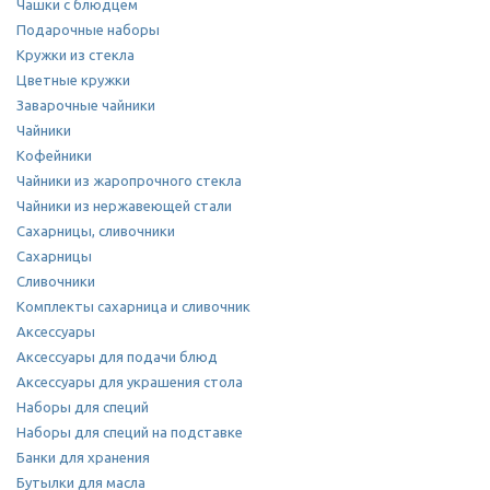
Чашки с блюдцем
Подарочные наборы
Кружки из стекла
Цветные кружки
Заварочные чайники
Чайники
Кофейники
Чайники из жаропрочного стекла
Чайники из нержавеющей стали
Сахарницы, сливочники
Сахарницы
Сливочники
Комплекты сахарница и сливочник
Аксессуары
Аксессуары для подачи блюд
Аксессуары для украшения стола
Наборы для специй
Наборы для специй на подставке
Банки для хранения
Бутылки для масла