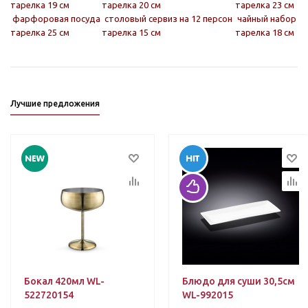
тарелка 19 см
тарелка 20 см
тарелка 23 см
фарфоровая посуда
столовый сервиз на 12 персон
чайный набор
тарелка 25 см
тарелка 15 см
тарелка 18 см
Лучшие предложения
Бокал 420мл WL-
Блюдо для суши 30,5см
522720154
WL-992015