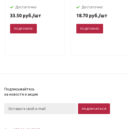
Достаточно
Достаточно
33.50
руб.
/шт
18.70
руб.
/шт
ПОДРОБНЕЕ
ПОДРОБНЕЕ
Подписывайтесь
на новости и акции