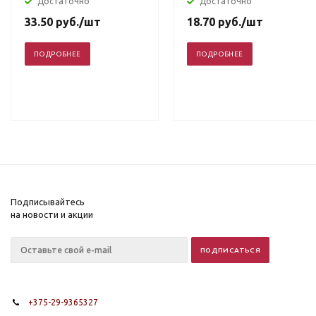
Достаточно
Достаточно
33.50
руб.
/шт
18.70
руб.
/шт
ПОДРОБНЕЕ
ПОДРОБНЕЕ
Подписывайтесь
на новости и акции
+375-29-9365327