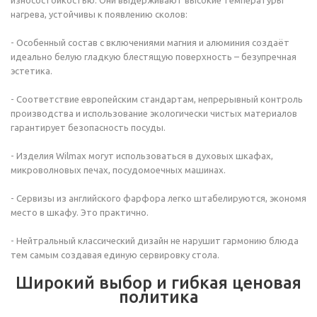
нагрева, устойчивы к появлению сколов:
- Особенный состав с включениями магния и алюминия создаёт
идеально белую гладкую блестящую поверхность – безупречная
эстетика.
- Соответствие европейским стандартам, непрерывный контроль
производства и использование экологически чистых материалов
гарантирует безопасность посуды.
- Изделия Wilmax могут использоваться в духовых шкафах,
микроволновых печах, посудомоечных машинах.
- Сервизы из английского фарфора легко штабелируются, экономя
место в шкафу. Это практично.
- Нейтральный классический дизайн не нарушит гармонию блюда
тем самым создавая единую сервировку стола.
Широкий выбор и гибкая ценовая
политика