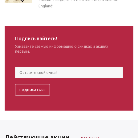
England!
Подписывайтесь!
Узнавайте свежую информацию о скидках и акциях
первым.
Действующие акции