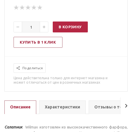
В КОРЗИНУ
КУПИТЬ В 1 КЛИК
Поделиться
Цена действительна только для интернет-магазина и
может отличаться от цен в розничных магазинах
Описание
Характеристики
Отзывы о товар
Салатник
Wilmax изготовлен из высококачественного фарфора,