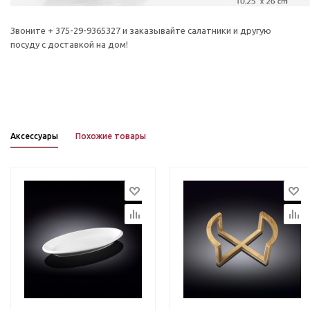
Звоните + 375-29-9365327 и заказывайте салатники и другую
посуду с доставкой на дом!
Аксессуары
Похожие товары