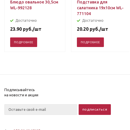
Блюдо овальное 30,5см
Подставка для
WL-992128
салатника 19х10см WL-
771104
Достаточно
Достаточно
23.90
руб.
/шт
20.20
руб.
/шт
ПОДРОБНЕЕ
ПОДРОБНЕЕ
Подписывайтесь
на новости и акции