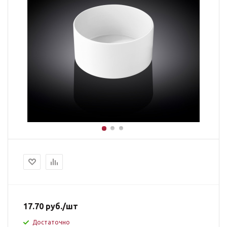
17.70
руб.
/шт
Достаточно