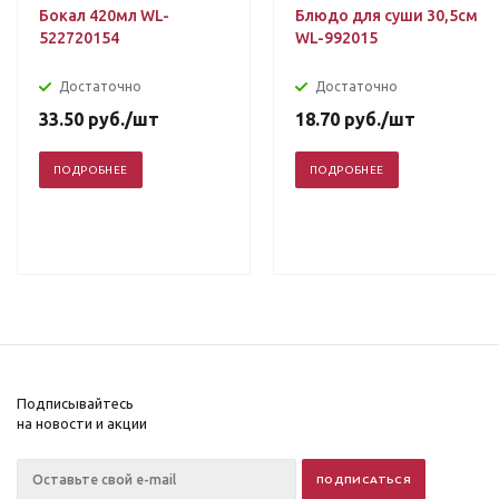
Бокал 420мл WL-
Блюдо для суши 30,5см
522720154
WL-992015
Достаточно
Достаточно
33.50
руб.
/шт
18.70
руб.
/шт
ПОДРОБНЕЕ
ПОДРОБНЕЕ
Подписывайтесь
на новости и акции