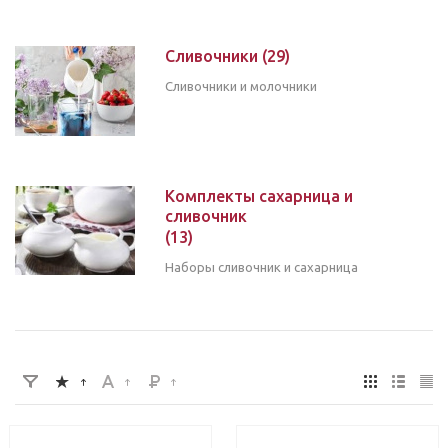
Сливочники
(29)
Сливочники и молочники
Комплекты сахарница и
сливочник
(13)
Наборы сливочник и сахарница