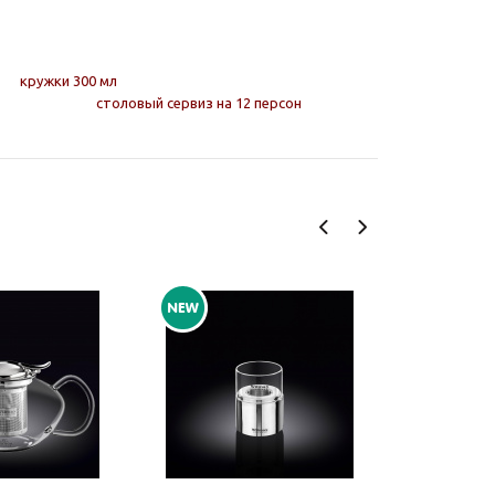
кружки 300 мл
столовый сервиз на 12 персон