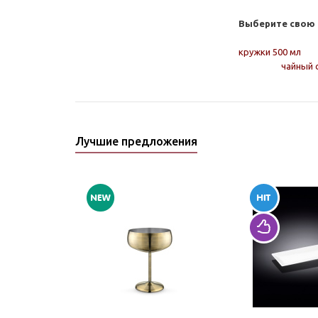
Выберите свою 
кружки 500 мл
чайный 
Лучшие предложения