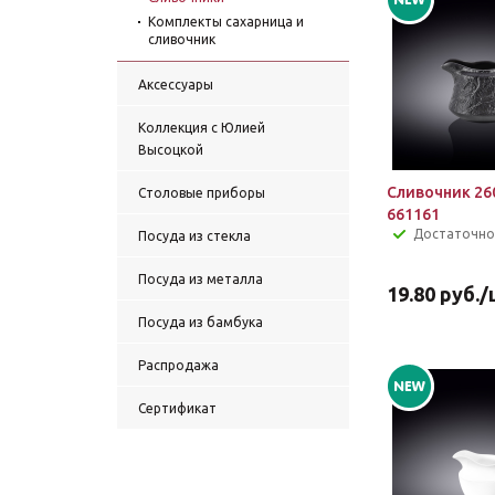
Комплекты сахарница и
сливочник
Аксессуары
Коллекция с Юлией
Высоцкой
Сливочник 26
Столовые приборы
661161
Достаточно
Посуда из стекла
Посуда из металла
19.80
руб.
/
Посуда из бамбука
Распродажа
Сертификат