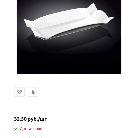
32.50
руб.
/шт
Достаточно