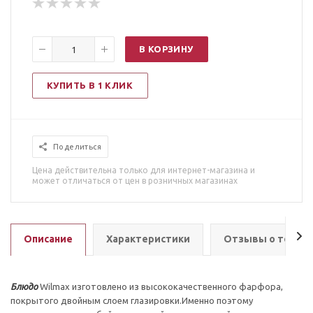
В КОРЗИНУ
КУПИТЬ В 1 КЛИК
Поделиться
Цена действительна только для интернет-магазина и
может отличаться от цен в розничных магазинах
Описание
Характеристики
Отзывы о товар
Блюдо
Wilmax изготовлено из высококачественного фарфора,
покрытого двойным слоем глазировки.Именно поэтому