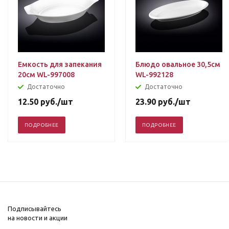
Емкость для запекания
Блюдо овальное 30,5см
20см WL-997008
WL-992128
Достаточно
Достаточно
12.50
руб.
/шт
23.90
руб.
/шт
ПОДРОБНЕЕ
ПОДРОБНЕЕ
Подписывайтесь
на новости и акции