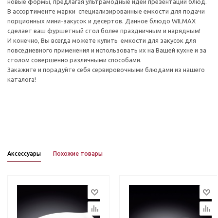
новые формы, предлагая ультрамодные идеи презентации блюд.
В ассортименте марки специализированные емкости для подачи
порционных мини-закусок и десертов. Данное блюдо WILMAX
сделает ваш фуршетный стол более праздничным и нарядным!
И конечно, Вы всегда можете купить емкости для закусок для
повседневного применения и использовать их на Вашей кухне и за
столом совершенно различными способами.
Закажите и порадуйте себя сервировочными блюдами из нашего
каталога!
Аксессуары
Похожие товары