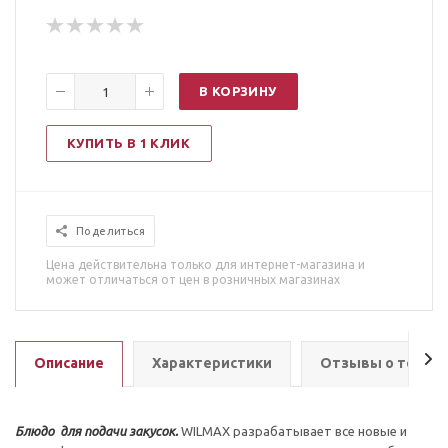
В КОРЗИНУ
КУПИТЬ В 1 КЛИК
Поделиться
Цена действительна только для интернет-магазина и
может отличаться от цен в розничных магазинах
Описание
Характеристики
Отзывы о товар
Блюдо для подачи закусок.
WILMAX разрабатывает все новые и