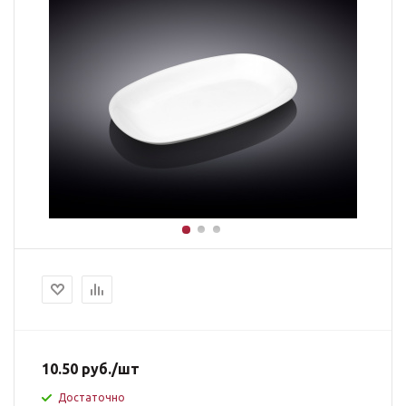
10.50
руб.
/шт
Достаточно